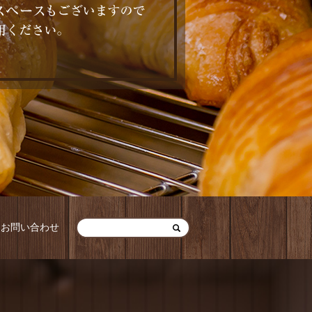
お問い合わせ