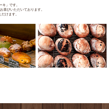
ケーキ」です。
お喜びいただいております。
ただけます。