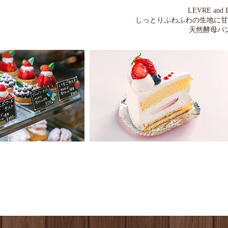
LEVRE 
しっとりふわふわの生地に甘
天然酵母パ