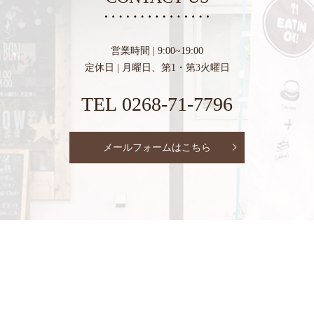
営業時間 | 9:00~19:00
定休日 | 月曜日、第1・第3火曜日
TEL 0268-71-7796
メールフォームはこちら