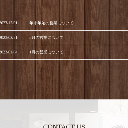
2023/12/01
年末年始の営業について
2023/02/21
3月の営業について
2023/01/04
1月の営業について
2023/01/04
年始の営業時間について
2022/10/20
12月の営業について
CONTACT US