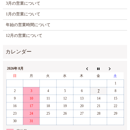
3月の営業について
1月の営業について
年始の営業時間について
12月の営業について
2026年 8月
日
月
火
水
木
金
土
1
2
3
4
5
6
7
8
9
10
11
12
13
14
15
16
17
18
19
20
21
22
23
24
25
26
27
28
29
30
31