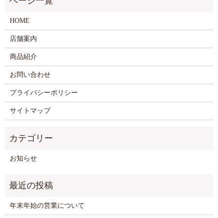
HOME
店舗案内
商品紹介
お問い合わせ
プライバシーポリシー
サイトマップ
お知らせ
年末年始の営業について