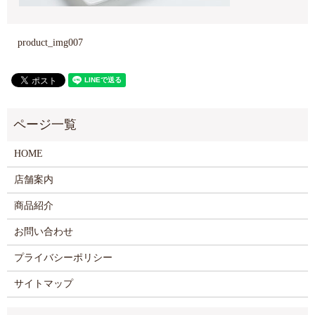
product_img007
HOME
店舗案内
商品紹介
お問い合わせ
プライバシーポリシー
サイトマップ