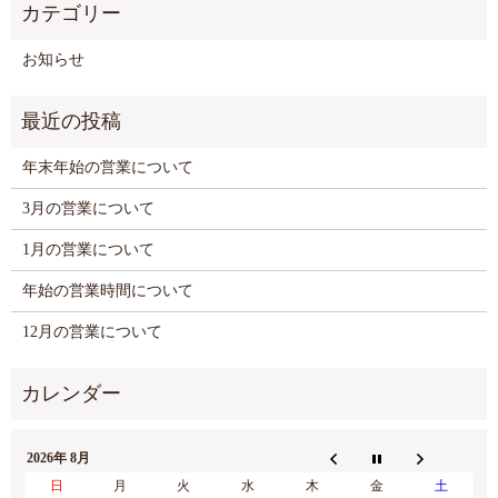
お知らせ
年末年始の営業について
3月の営業について
1月の営業について
年始の営業時間について
12月の営業について
2026年 8月
日
月
火
水
木
金
土