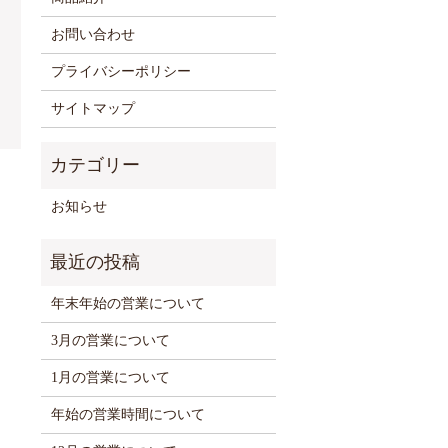
お問い合わせ
プライバシーポリシー
サイトマップ
お知らせ
年末年始の営業について
3月の営業について
1月の営業について
年始の営業時間について