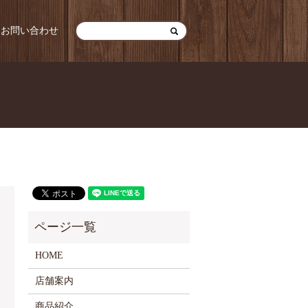
お問い合わせ
HOME
店舗案内
商品紹介