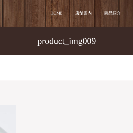
HOME
店舗案内
商品紹介
product_img009