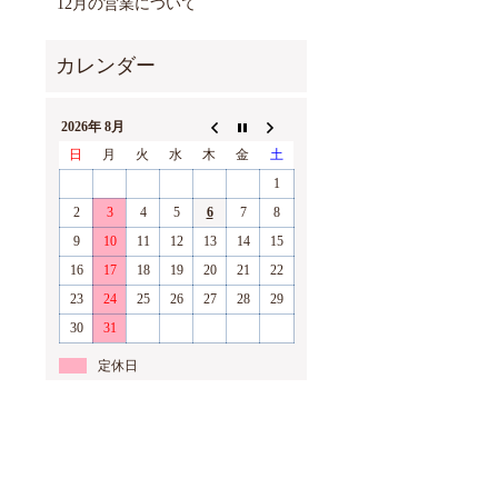
12月の営業について
2026年 8月
日
月
火
水
木
金
土
1
2
3
4
5
6
7
8
9
10
11
12
13
14
15
16
17
18
19
20
21
22
23
24
25
26
27
28
29
30
31
定休日