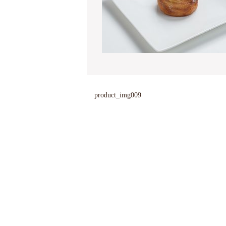
product_img009