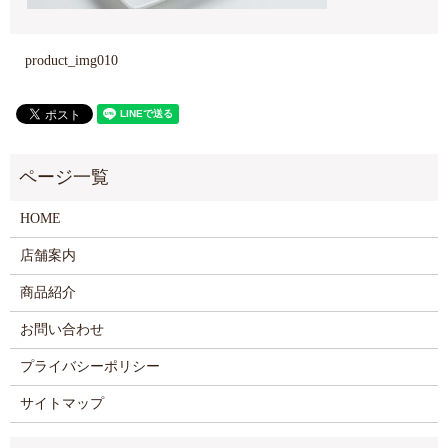
product_img010
HOME
店舗案内
商品紹介
お問い合わせ
プライバシーポリシー
サイトマップ