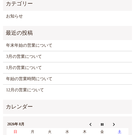
お知らせ
年末年始の営業について
3月の営業について
1月の営業について
年始の営業時間について
12月の営業について
2026年 8月
日
月
火
水
木
金
土