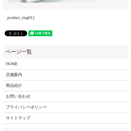
product_img012
HOME
店舗案内
商品紹介
お問い合わせ
プライバシーポリシー
サイトマップ