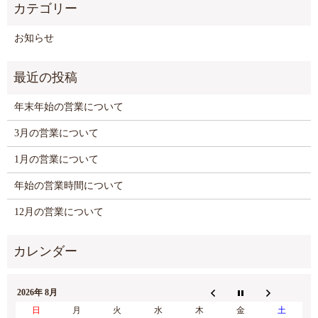
お知らせ
年末年始の営業について
3月の営業について
1月の営業について
年始の営業時間について
12月の営業について
2026年 8月
日
月
火
水
木
金
土