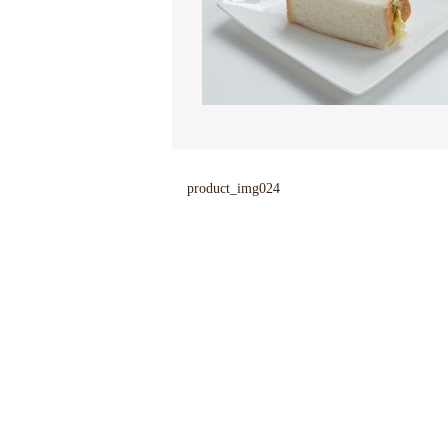
product_img024