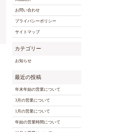
お問い合わせ
プライバシーポリシー
サイトマップ
お知らせ
年末年始の営業について
3月の営業について
1月の営業について
年始の営業時間について