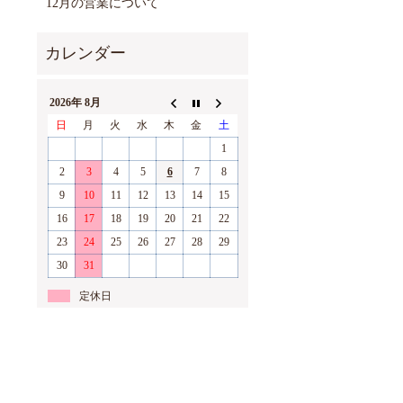
12月の営業について
2026年 8月
日
月
火
水
木
金
土
1
2
3
4
5
6
7
8
9
10
11
12
13
14
15
16
17
18
19
20
21
22
23
24
25
26
27
28
29
30
31
定休日