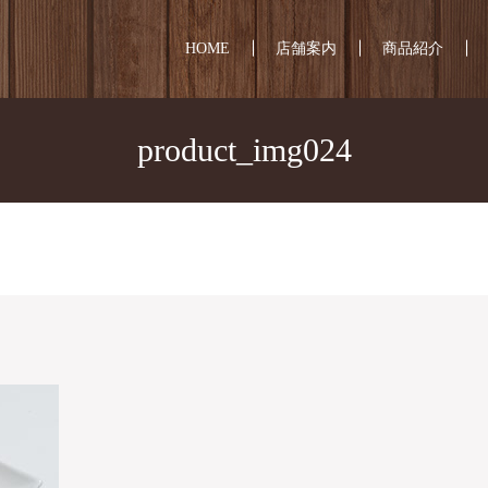
HOME
店舗案内
商品紹介
product_img024