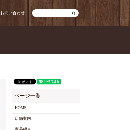
お問い合わせ
HOME
店舗案内
商品紹介