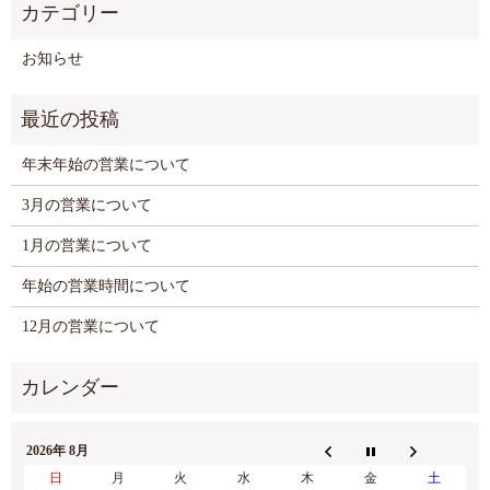
お知らせ
年末年始の営業について
3月の営業について
1月の営業について
年始の営業時間について
12月の営業について
2026年 8月
日
月
火
水
木
金
土