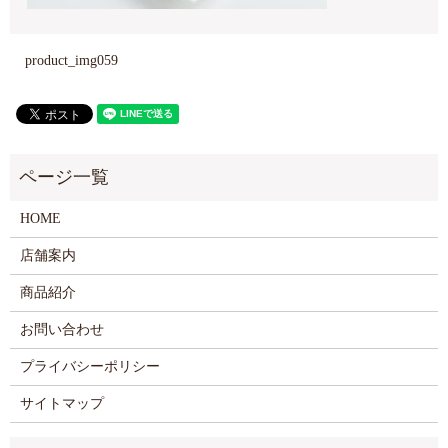
product_img059
HOME
店舗案内
商品紹介
お問い合わせ
プライバシーポリシー
サイトマップ