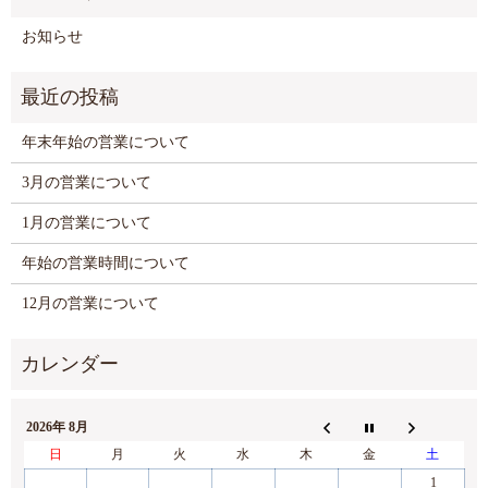
お知らせ
年末年始の営業について
3月の営業について
1月の営業について
年始の営業時間について
12月の営業について
2026年 8月
日
月
火
水
木
金
土
1