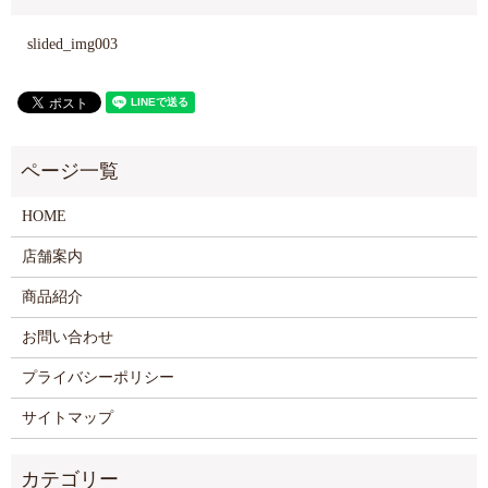
slided_img003
HOME
店舗案内
商品紹介
お問い合わせ
プライバシーポリシー
サイトマップ