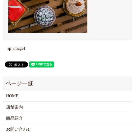
sp_image1
HOME
店舗案内
商品紹介
お問い合わせ