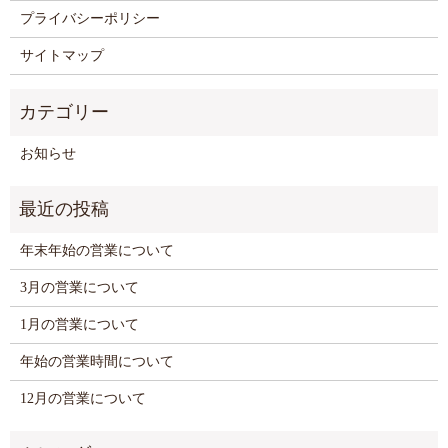
プライバシーポリシー
サイトマップ
お知らせ
年末年始の営業について
3月の営業について
1月の営業について
年始の営業時間について
12月の営業について