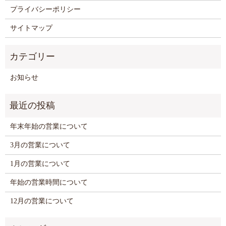
プライバシーポリシー
サイトマップ
お知らせ
年末年始の営業について
3月の営業について
1月の営業について
年始の営業時間について
12月の営業について