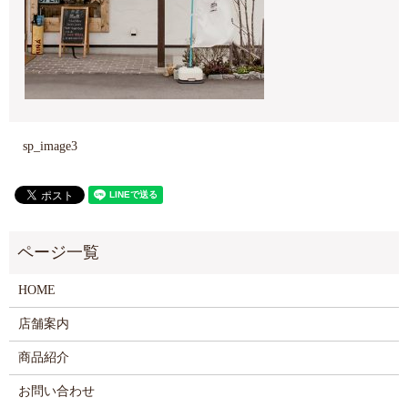
sp_image3
HOME
店舗案内
商品紹介
お問い合わせ